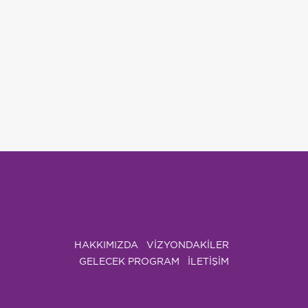
HAKKIMIZDA
VIZYONDAKILER
GELECEK PROGRAM
İLETİŞİM