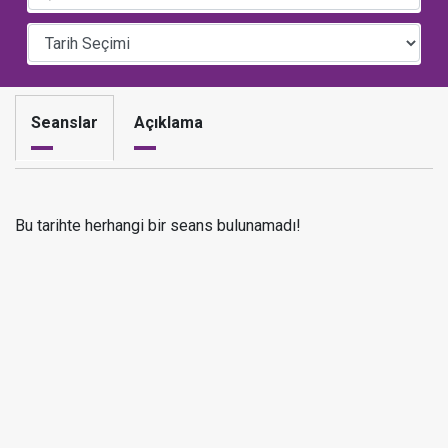
Seanslar
Açıklama
Bu tarihte herhangi bir seans bulunamadı!