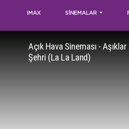
IMAX
SİNEMALAR
Açık Hava Sineması - Aşıklar
Şehri (La La Land)