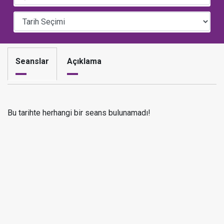
Seanslar
Açıklama
Bu tarihte herhangi bir seans bulunamadı!