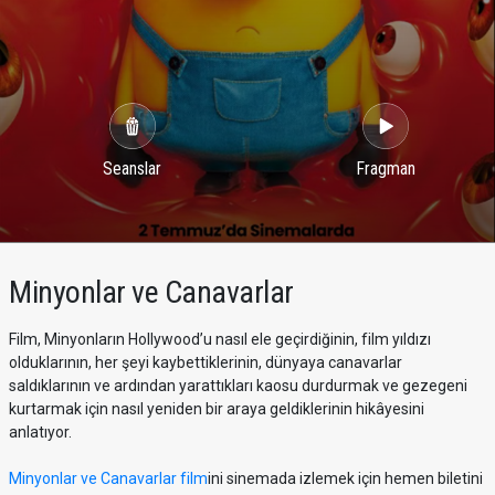
Seanslar
Fragman
Minyonlar ve Canavarlar
Film, Minyonların Hollywood’u nasıl ele geçirdiğinin, film yıldızı
olduklarının, her şeyi kaybettiklerinin, dünyaya canavarlar
saldıklarının ve ardından yarattıkları kaosu durdurmak ve gezegeni
kurtarmak için nasıl yeniden bir araya geldiklerinin hikâyesini
anlatıyor.
Minyonlar ve Canavarlar film
ini sinemada izlemek için hemen biletini