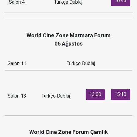
10:45
Salon 4
Türkçe Dublaj
World Cine Zone Marmara Forum
06 Ağustos
Salon 11
Türkçe Dublaj
13:00
15:10
Salon 13
Türkçe Dublaj
World Cine Zone Forum Çamlık