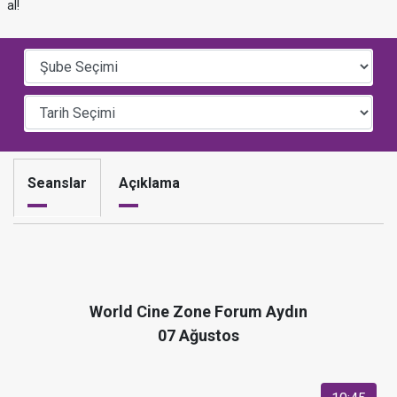
al!
Seanslar
Açıklama
World Cine Zone Forum Aydın
07 Ağustos