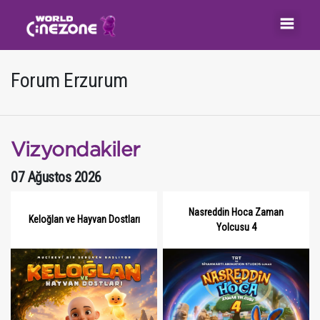
Forum Erzurum
Vizyondakiler
07 Ağustos 2026
Nasreddin Hoca Zaman
Keloğlan ve Hayvan Dostları
Yolcusu 4