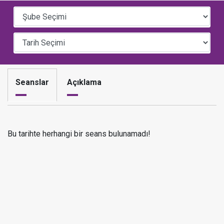
Seanslar
Açıklama
Bu tarihte herhangi bir seans bulunamadı!