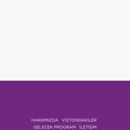
HAKKIMIZDA
VIZYONDAKILER
GELECEK PROGRAM
İLETİŞİM