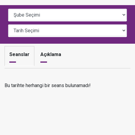
Seanslar
Açıklama
Bu tarihte herhangi bir seans bulunamadı!