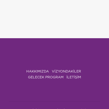
HAKKIMIZDA
VIZYONDAKILER
GELECEK PROGRAM
İLETİŞİM