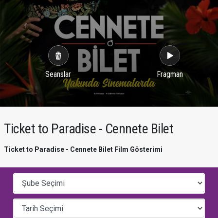
Seanslar
Fragman
Ticket to Paradise - Cennete Bilet
Ticket to Paradise - Cennete Bilet Film Gösterimi