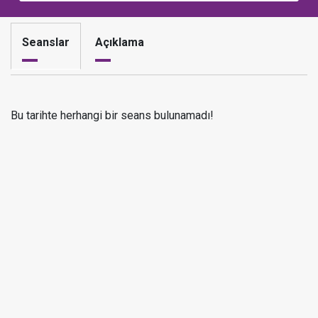
Seanslar
Açıklama
Bu tarihte herhangi bir seans bulunamadı!