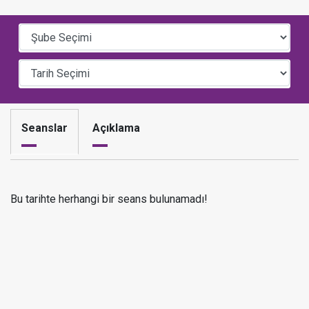
Seanslar
Açıklama
Bu tarihte herhangi bir seans bulunamadı!