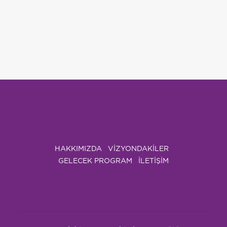
HAKKIMIZDA
VIZYONDAKILER
GELECEK PROGRAM
İLETİŞİM