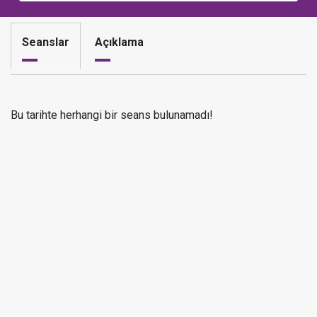
Seanslar
Açıklama
Bu tarihte herhangi bir seans bulunamadı!