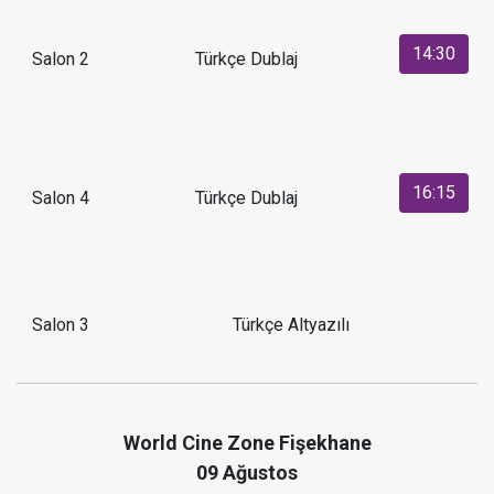
14:30
Salon 2
Türkçe Dublaj
16:15
Salon 4
Türkçe Dublaj
Salon 3
Türkçe Altyazılı
World Cine Zone Fişekhane
09 Ağustos