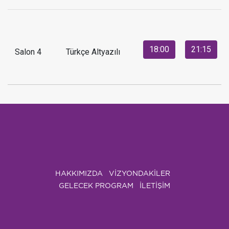
18:00
21:15
Salon 4
Türkçe Altyazılı
HAKKIMIZDA
VIZYONDAKILER
GELECEK PROGRAM
İLETİŞİM