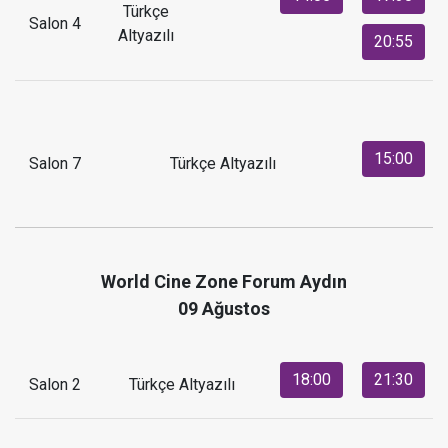
Türkçe
Salon 4
Altyazılı
20:55
15:00
Salon 7
Türkçe Altyazılı
World Cine Zone Forum Aydın
09 Ağustos
18:00
21:30
Salon 2
Türkçe Altyazılı