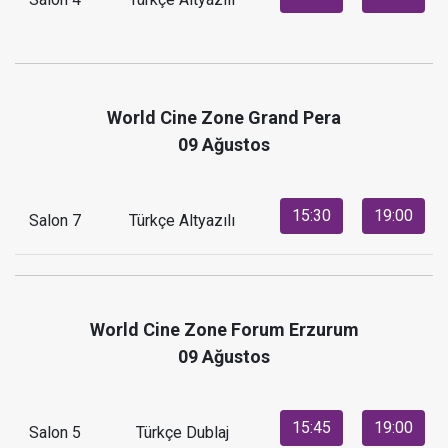
World Cine Zone Grand Pera
09 Ağustos
15:30
19:00
Salon 7
Türkçe Altyazılı
World Cine Zone Forum Erzurum
09 Ağustos
15:45
19:00
Salon 5
Türkçe Dublaj